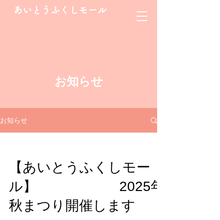
あいとうふくしモール
​お知らせ
お知らせ
【あいとうふくしモー
ル】 2025年
秋まつり開催します